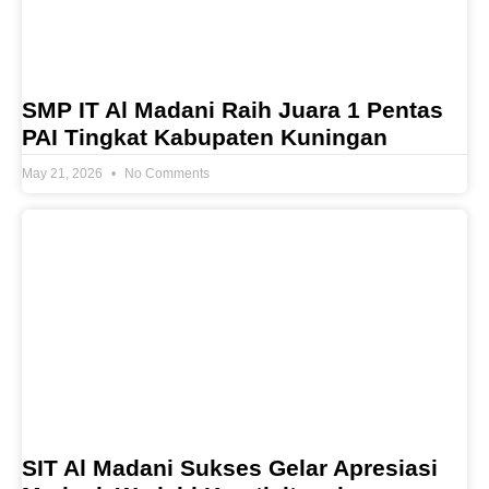
SMP IT Al Madani Raih Juara 1 Pentas
PAI Tingkat Kabupaten Kuningan
May 21, 2026
No Comments
SIT Al Madani Sukses Gelar Apresiasi