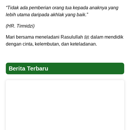
“Tidak ada pemberian orang tua kepada anaknya yang
lebih utama daripada akhlak yang baik.”
(HR. Tirmidzi)
Mari bersama meneladani Rasulullah ﷺ dalam mendidik
dengan cinta, kelembutan, dan keteladanan.
Berita Terbaru