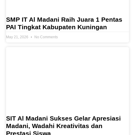
SMP IT Al Madani Raih Juara 1 Pentas
PAI Tingkat Kabupaten Kuningan
May 21, 2026
No Comments
SIT Al Madani Sukses Gelar Apresiasi
Madani, Wadahi Kreativitas dan
Prestasi Siswa