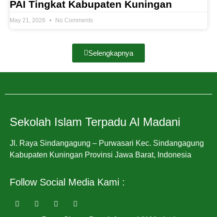
PAI Tingkat Kabupaten Kuningan
May 21, 2026
No Comments
Selengkapnya
Sekolah Islam Terpadu Al Madani
Jl. Raya Sindangagung – Purwasari Kec. Sindangagung
Kabupaten Kuningan Provinsi Jawa Barat, Indonesia
Follow Social Media Kami :