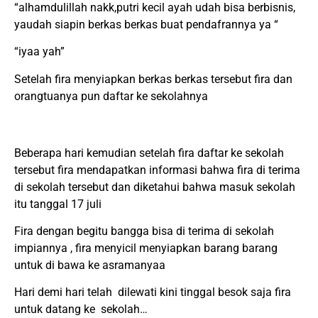
“alhamdulillah nakk,putri kecil ayah udah bisa berbisnis,
yaudah siapin berkas berkas buat pendafrannya ya “
“iyaa yah”
Setelah fira menyiapkan berkas berkas tersebut fira dan
orangtuanya pun daftar ke sekolahnya
Beberapa hari kemudian setelah fira daftar ke sekolah
tersebut fira mendapatkan informasi bahwa fira di terima
di sekolah tersebut dan diketahui bahwa masuk sekolah
itu tanggal 17 juli
Fira dengan begitu bangga bisa di terima di sekolah
impiannya , fira menyicil menyiapkan barang barang
untuk di bawa ke asramanyaa
Hari demi hari telah dilewati kini tinggal besok saja fira
untuk datang ke sekolah…