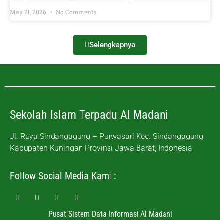
May 21, 2026
No Comments
Selengkapnya
Sekolah Islam Terpadu Al Madani
Jl. Raya Sindangagung – Purwasari Kec. Sindangagung
Kabupaten Kuningan Provinsi Jawa Barat, Indonesia
Follow Social Media Kami :
Pusat Sistem Data Informasi Al Madani