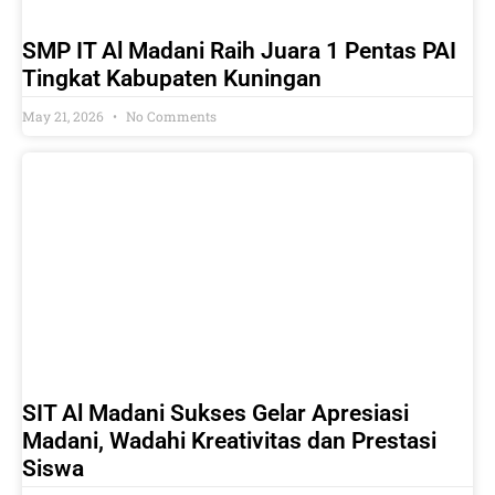
SMP IT Al Madani Raih Juara 1 Pentas PAI
Tingkat Kabupaten Kuningan
May 21, 2026
No Comments
SIT Al Madani Sukses Gelar Apresiasi
Madani, Wadahi Kreativitas dan Prestasi
Siswa