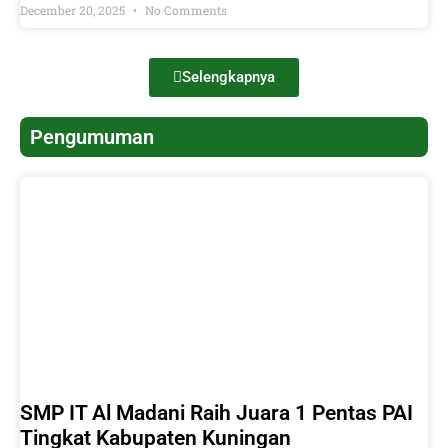
December 20, 2025
No Comments
Selengkapnya
Pengumuman
SMP IT Al Madani Raih Juara 1 Pentas PAI
Tingkat Kabupaten Kuningan