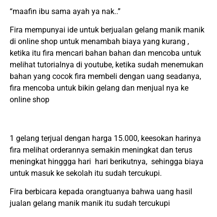
“maafin ibu sama ayah ya nak..”
Fira mempunyai ide untuk berjualan gelang manik manik
di online shop untuk menambah biaya yang kurang ,
ketika itu fira mencari bahan bahan dan mencoba untuk
melihat tutorialnya di youtube, ketika sudah menemukan
bahan yang cocok fira membeli dengan uang seadanya,
fira mencoba untuk bikin gelang dan menjual nya ke
online shop
1 gelang terjual dengan harga 15.000, keesokan harinya
fira melihat orderannya semakin meningkat dan terus
meningkat hinggga hari hari berikutnya, sehingga biaya
untuk masuk ke sekolah itu sudah tercukupi.
Fira berbicara kepada orangtuanya bahwa uang hasil
jualan gelang manik manik itu sudah tercukupi