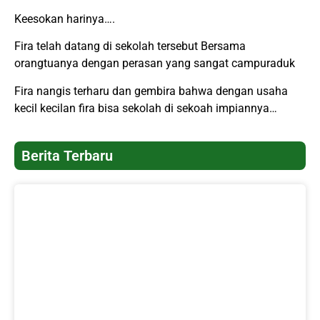
Keesokan harinya….
Fira telah datang di sekolah tersebut Bersama
orangtuanya dengan perasan yang sangat campuraduk
Fira nangis terharu dan gembira bahwa dengan usaha
kecil kecilan fira bisa sekolah di sekoah impiannya…
Berita Terbaru