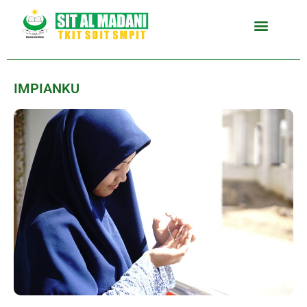
IMPIANKU