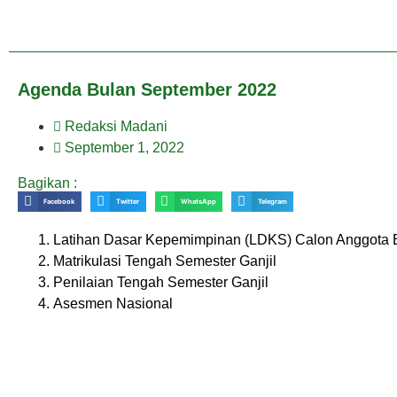
Agenda Bulan September 2022
Redaksi Madani
September 1, 2022
Bagikan :
Facebook
Twitter
WhatsApp
Telegram
Latihan Dasar Kepemimpinan (LDKS) Calon Anggota 
Matrikulasi Tengah Semester Ganjil
Penilaian Tengah Semester Ganjil
Asesmen Nasional